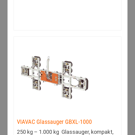
VIAVAC Glassauger GBXL-1000
250 kg – 1.000 kg Glassauger, kompakt,