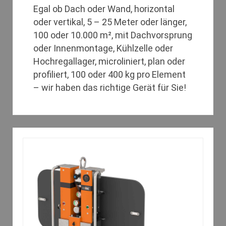
Egal ob Dach oder Wand, horizontal
oder vertikal, 5 – 25 Meter oder länger,
100 oder 10.000 m², mit Dachvorsprung
oder Innenmontage, Kühlzelle oder
Hochregallager, microliniert, plan oder
profiliert, 100 oder 400 kg pro Element
– wir haben das richtige Gerät für Sie!