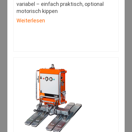
variabel – einfach praktisch, optional
motorisch kippen
Weiterlesen