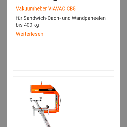
Vakuumheber VIAVAC CB5
für Sandwich-Dach- und Wandpaneelen
bis 400 kg
Weiterlesen