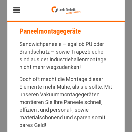
Paneelmontagegeräte
Sandwichpaneele – egal ob PU oder
Brandschutz – sowie Trapezbleche
sind aus der Industriehallenmontage
nicht mehr wegzudenken!
Doch oft macht die Montage dieser
Elemente mehr Mühe, als sie sollte. Mit
unseren Vakuummontagegeräten
montieren Sie Ihre Paneele schnell,
effizient und personal-, sowie
materialschonend und sparen somit
bares Geld!