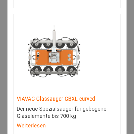
VIAVAC Glassauger GBXL-curved
Der neue Spezialsauger für gebogene
Glaselemente bis 700 kg
Weiterlesen