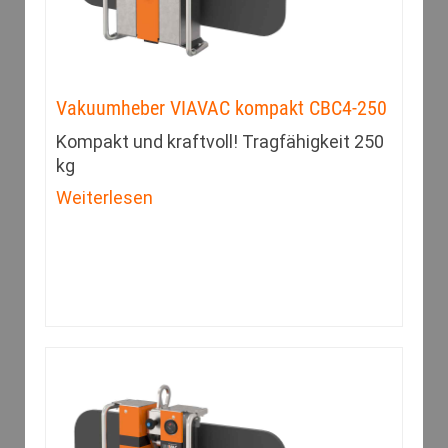
Vakuumheber VIAVAC kompakt CBC4-250
Kompakt und kraftvoll! Tragfähigkeit 250
kg
Weiterlesen