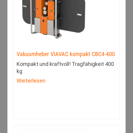
Vakuumheber VIAVAC kompakt CBC4-400
Kompakt und kraftvoll! Tragfähigkeit 400
kg
Weiterlesen