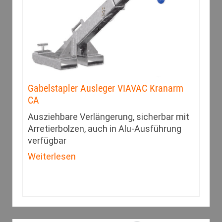
Gabelstapler Ausleger VIAVAC Kranarm
CA
Ausziehbare Verlängerung, sicherbar mit
Arretierbolzen, auch in Alu-Ausführung
verfügbar
Weiterlesen