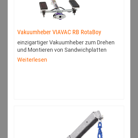
Vakuumheber VIAVAC RB RotaBoy
einzigartiger Vakuumheber zum Drehen
und Montieren von Sandwichplatten
Weiterlesen