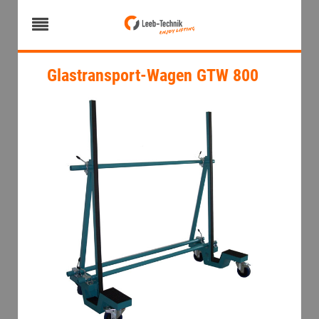
Glastransport-Wagen GTW 800