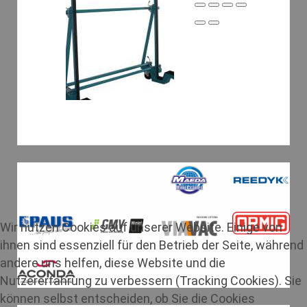
Wir nutzen Cookies auf unserer Website. Einige von
ihnen sind essenziell für den Betrieb der Seite, während
andere uns helfen, diese Website und die
Nutzererfahrung zu verbessern (Tracking Cookies). Sie
können selbst entscheiden, ob Sie die Cookies