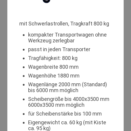
mit Schwerlastrollen, Tragkraft 800 kg
kompakter Transportwagen ohne
Werkzeug zerlegbar
passt in jeden Transporter
Tragfähigkeit: 800 kg
Wagenbreite 800 mm
Wagenhöhe 1880 mm
Wagenlänge 2000 mm (Standard)
bis 6000 mm möglich
Scheibengröße bis 4000x3500 mm
6000x3500 mm möglich
für Scheibenstärke bis 100 mm
Eigengewicht ca. 60 kg (mit Kiste
ca. 95 kg)