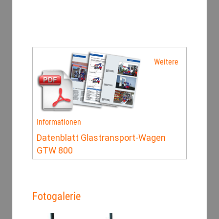
Weitere
Informationen
Datenblatt Glastransport-Wagen
GTW 800
Fotogalerie