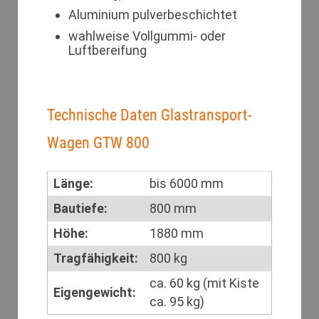
Aluminium pulverbeschichtet
wahlweise Vollgummi- oder
Luftbereifung
Technische Daten Glastransport-
Wagen GTW 800
Länge:
bis 6000 mm
Bautiefe:
800 mm
Höhe:
1880 mm
Tragfähigkeit:
800 kg
ca. 60 kg (mit Kiste
Eigengewicht:
ca. 95 kg)