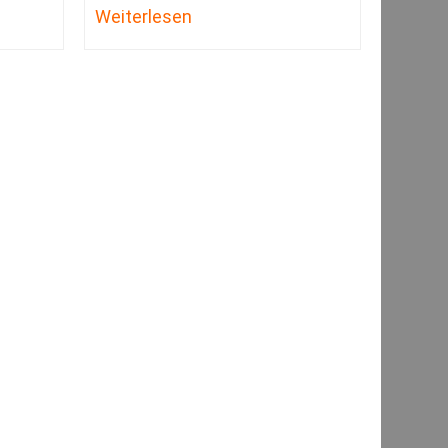
Weiterlesen