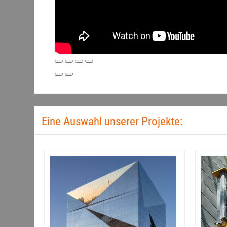
Eine Auswahl unserer Projekte: