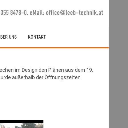
ÜBER UNS
KONTAKT
rechen im Design den Plänen aus dem 19.
urde außerhalb der Öffnungszeiten