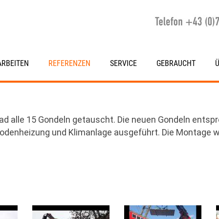
RBEITEN
REFERENZEN
SERVICE
GEBRAUCHT
ad alle 15 Gondeln getauscht. Die neuen Gondeln entsp
bodenheizung und Klimanlage ausgeführt. Die Montage w