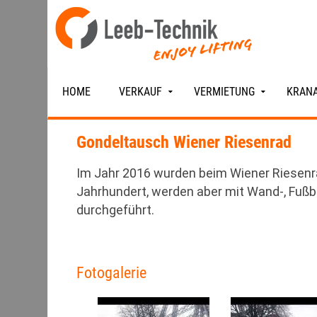
HOME
VERKAUF
VERMIETUNG
KRANA
Gondeltausch Wiener Riesenrad
Im Jahr 2016 wurden beim Wiener Riesenr
Jahrhundert, werden aber mit Wand-, Fuß
durchgeführt.
Fotogalerie