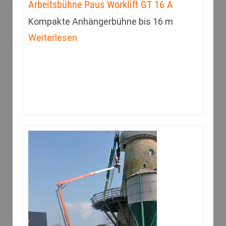
Arbeitsbühne Paus Worklift GT 16 A
Kompakte Anhängerbühne bis 16 m
Weiterlesen