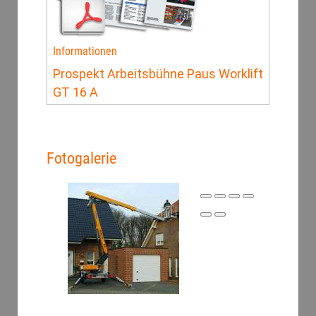
Informationen
Prospekt Arbeitsbühne Paus Worklift
GT 16 A
Fotogalerie