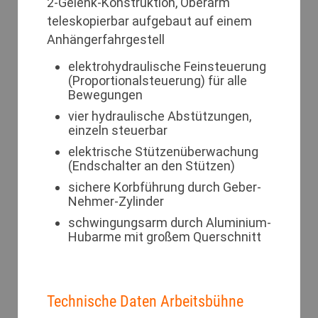
2-Gelenk-Konstruktion, Oberarm
teleskopierbar aufgebaut auf einem
Anhängerfahrgestell
elektrohydraulische Feinsteuerung
(Proportionalsteuerung) für alle
Bewegungen
vier hydraulische Abstützungen,
einzeln steuerbar
elektrische Stützenüberwachung
(Endschalter an den Stützen)
sichere Korbführung durch Geber-
Nehmer-Zylinder
schwingungsarm durch Aluminium-
Hubarme mit großem Querschnitt
Technische Daten Arbeitsbühne