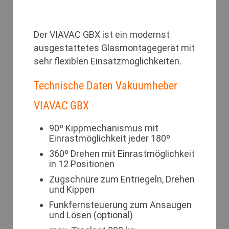
Der VIAVAC GBX ist ein modernst
ausgestattetes Glasmontagegerät mit
sehr flexiblen Einsatzmöglichkeiten.
Technische Daten Vakuumheber
VIAVAC GBX
90º Kippmechanismus mit
Einrastmöglichkeit jeder 180º
360º Drehen mit Einrastmöglichkeit
in 12 Positionen
Zugschnüre zum Entriegeln, Drehen
und Kippen
Funkfernsteuerung zum Ansaugen
und Lösen (optional)