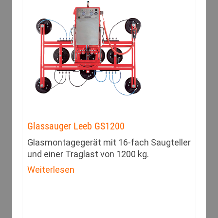
Glassauger Leeb GS1200
Glasmontagegerät mit 16-fach Saugteller
und einer Traglast von 1200 kg.
Weiterlesen