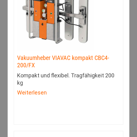
Vakuumheber VIAVAC kompakt CBC4-
200/FX
Kompakt und flexibel. Tragfähigkeit 200
kg
Weiterlesen