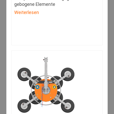
gebogene Elemente
Weiterlesen