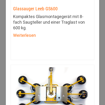
Glassauger Leeb GS600
Kompaktes Glasmontagegerät mit 8-
fach Saugteller und einer Traglast von
600 kg.
Weiterlesen