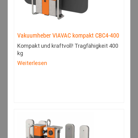
Vakuumheber VIAVAC kompakt CBC4-400
Kompakt und kraftvoll! Tragfähigkeit 400
kg
Weiterlesen