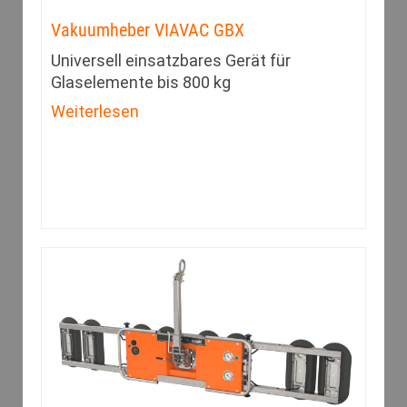
Vakuumheber VIAVAC GBX
Universell einsatzbares Gerät für
Glaselemente bis 800 kg
Weiterlesen