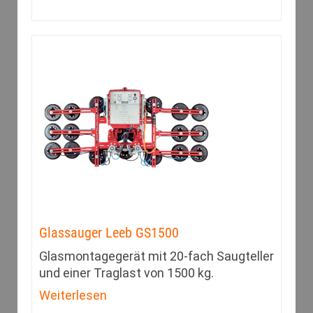
Glassauger Leeb GS1500
Glasmontagegerät mit 20-fach Saugteller
und einer Traglast von 1500 kg.
Weiterlesen