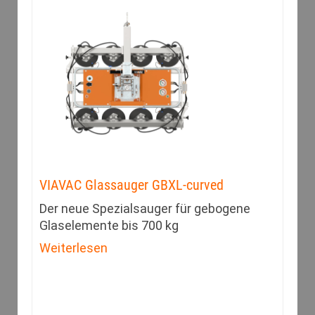
VIAVAC Glassauger GBXL-curved
Der neue Spezialsauger für gebogene
Glaselemente bis 700 kg
Weiterlesen