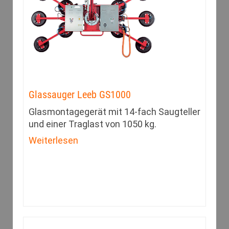
Glassauger Leeb GS1000
Glasmontagegerät mit 14-fach Saugteller
und einer Traglast von 1050 kg.
Weiterlesen