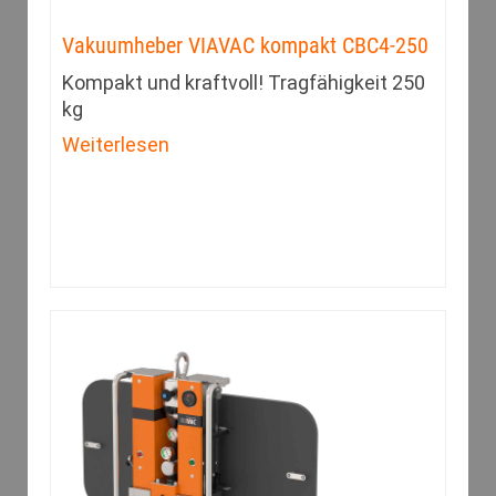
Vakuumheber VIAVAC kompakt CBC4-250
Kompakt und kraftvoll! Tragfähigkeit 250
kg
Weiterlesen