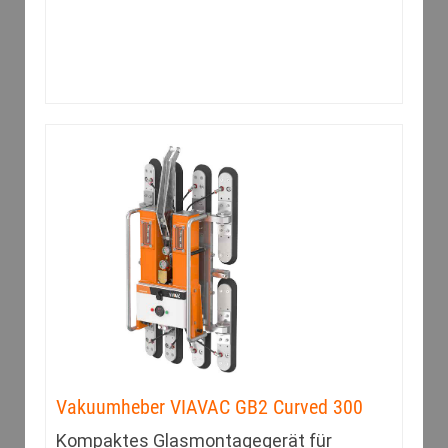
Vakuumheber VIAVAC GB2 Curved 300
Kompaktes Glasmontagegerät für