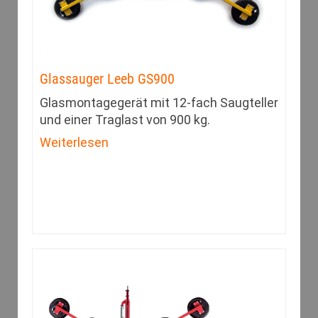
Glassauger Leeb GS900
Glasmontagegerät mit 12-fach Saugteller
und einer Traglast von 900 kg.
Weiterlesen