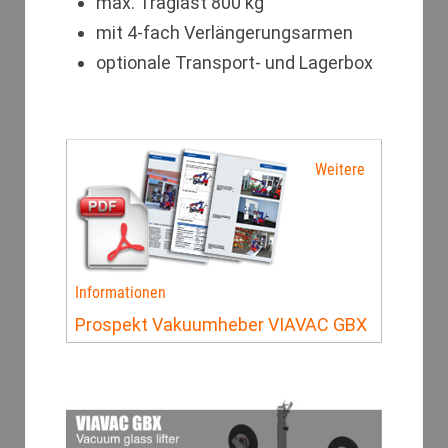
max. Traglast 800 kg
mit 4-fach Verlängerungsarmen
optionale Transport- und Lagerbox
Weitere
Informationen
Prospekt Vakuumheber VIAVAC GBX