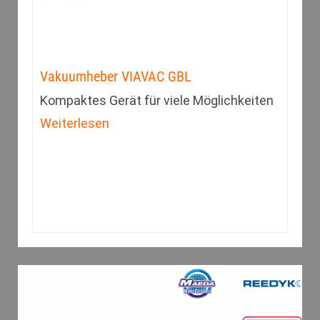
Vakuumheber VIAVAC GBL
Kompaktes Gerät für viele Möglichkeiten
Weiterlesen