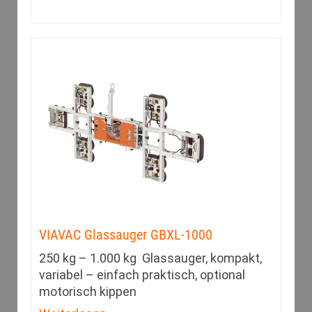
VIAVAC Glassauger GBXL-1000
250 kg – 1.000 kg Glassauger, kompakt,
variabel – einfach praktisch, optional
motorisch kippen