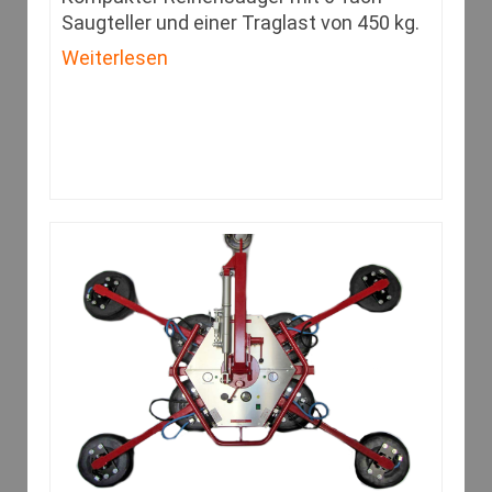
Saugteller und einer Traglast von 450 kg.
Weiterlesen