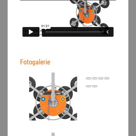
Fotogalerie