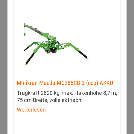
Minikran Maeda MC285CB-3 (eco) AKKU
Tragkraft 2820 kg, max. Hakenhöhe 8,7 m,
75 cm Breite, vollelektrisch
Weiterlesen