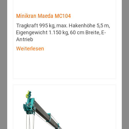
Minikran Maeda MC104
Tragkraft 995 kg, max. Hakenhöhe 5,5 m,
Eigengewicht 1.150 kg, 60 cm Breite, E-
Antrieb
Weiterlesen