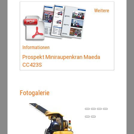
Weitere
Informationen
Prospekt Miniraupenkran Maeda
CC423S
Fotogalerie