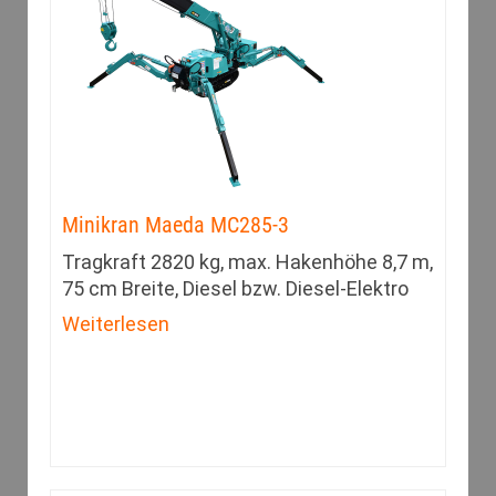
Minikran Maeda MC285-3
Tragkraft 2820 kg, max. Hakenhöhe 8,7 m,
75 cm Breite, Diesel bzw. Diesel-Elektro
Weiterlesen