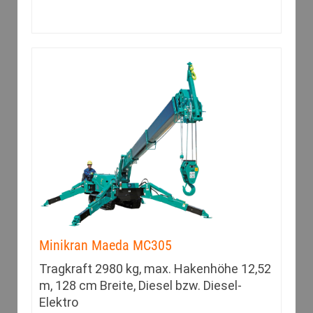
Minikran Maeda MC305
Tragkraft 2980 kg, max. Hakenhöhe 12,52
m, 128 cm Breite, Diesel bzw. Diesel-
Elektro