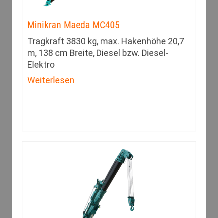
Minikran Maeda MC405
Tragkraft 3830 kg, max. Hakenhöhe 20,7
m, 138 cm Breite, Diesel bzw. Diesel-
Elektro
Weiterlesen