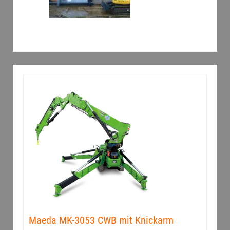
Maeda MK-3053 CWB mit Knickarm