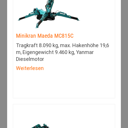
Minikran Maeda MC815C
Tragkraft 8.090 kg, max. Hakenhöhe 19,6
m, Eigengewicht 9.460 kg, Yanmar
Dieselmotor
Weiterlesen