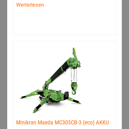
Weiterlesen
Minikran Maeda MC305CB-3 (eco) AKKU