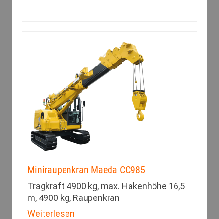
Miniraupenkran Maeda CC985
Tragkraft 4900 kg, max. Hakenhöhe 16,5
m, 4900 kg, Raupenkran
Weiterlesen