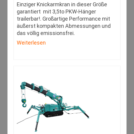
Einziger Knickarmkran in dieser Größe
garantiert mit 3,5to PKW-Hänger
trailerbar!. Großartige Performance mit
äußerst kompakten Abmessungen und
das völlig emissionsfrei.
Weiterlesen