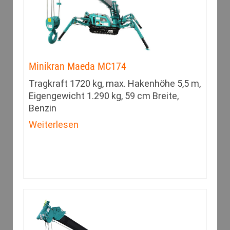
Minikran Maeda MC174
Tragkraft 1720 kg, max. Hakenhöhe 5,5 m,
Eigengewicht 1.290 kg, 59 cm Breite,
Benzin
Weiterlesen