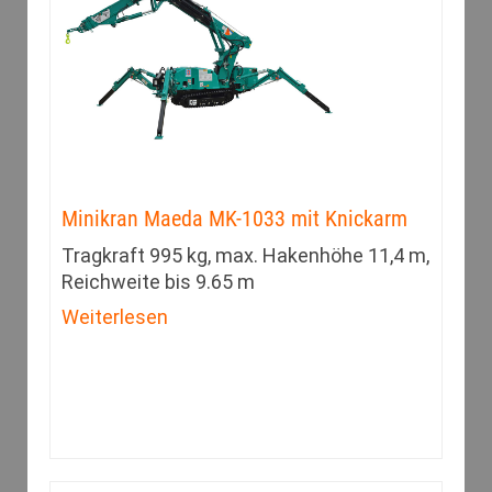
Minikran Maeda MK-1033 mit Knickarm
Tragkraft 995 kg, max. Hakenhöhe 11,4 m,
Reichweite bis 9.65 m
Weiterlesen