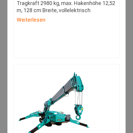
Tragkraft 2980 kg, max. Hakenhöhe 12,52
m, 128 cm Breite, vollelektrisch
Weiterlesen