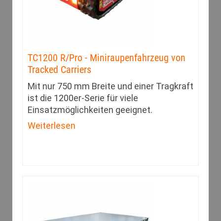
TC1200 R/Pro - Miniraupenfahrzeug von
Tracked Carriers
Mit nur 750 mm Breite und einer Tragkraft
ist die 1200er-Serie für viele
Einsatzmöglichkeiten geeignet.
Weiterlesen