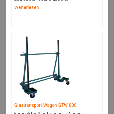
Weiterlesen
Glastransport-Wagen GTW 800
kompakter Glastransport-Wagen,