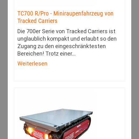
TC700 R/Pro - Miniraupenfahrzeug von
Tracked Carriers
Die 700er Serie von Tracked Carriers ist
unglaublich kompakt und erlaubt so den
Zugang zu den eingeschränk­testen
Bereichen! Trotz einer
…
Weiterlesen