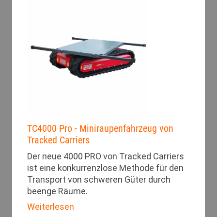
TC4000 Pro - Miniraupenfahrzeug von
Tracked Carriers
Der neue 4000 PRO von Tracked Carriers
ist eine konkurrenzlose Methode für den
Transport von schweren Güter durch
beenge Räume.
Weiterlesen