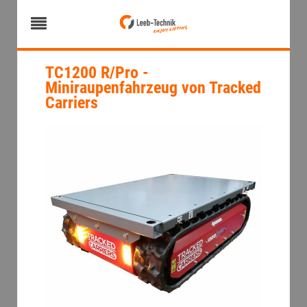
TC1200 R/Pro -
Miniraupenfahrzeug von Tracked
Carriers