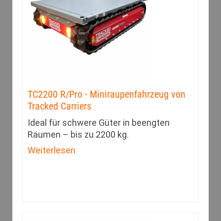
TC2200 R/Pro - Miniraupenfahrzeug von
Tracked Carriers
Ideal für schwere Güter in beengten
Räumen – bis zu 2200 kg.
Weiterlesen