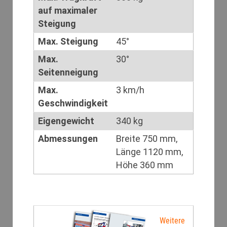
auf maximaler
Steigung
Max. Steigung
45°
Max.
30°
Seitenneigung
Max.
3 km/h
Geschwindigkeit
Eigengewicht
340 kg
Abmessungen
Breite 750 mm,
Länge 1120 mm,
Höhe 360 mm
Weitere