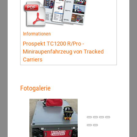
Informationen
Prospekt TC1200 R/Pro -
Miniraupenfahrzeug von Tracked
Carriers
Fotogalerie