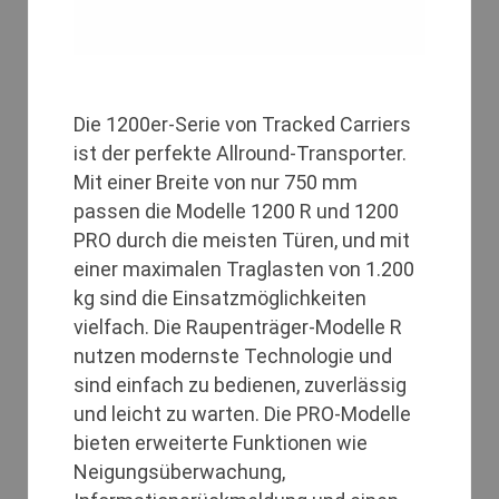
Die 1200er-Serie von Tracked Carriers
ist der perfekte Allround-Transporter.
Mit einer Breite von nur 750 mm
passen die Modelle 1200 R und 1200
PRO durch die meisten Türen, und mit
einer maximalen Traglasten von 1.200
kg sind die Einsatzmöglichkeiten
vielfach. Die Raupenträger-Modelle R
nutzen modernste Technologie und
sind einfach zu bedienen, zuverlässig
und leicht zu warten. Die PRO-Modelle
bieten erweiterte Funktionen wie
Neigungsüberwachung,