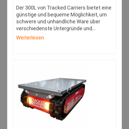
Der 300L von Tracked Carriers bietet eine
günstige und bequeme Möglichkeit, um
schwere und unhandliche Ware über
verschiedenste Untergründe und
…
Weiterlesen