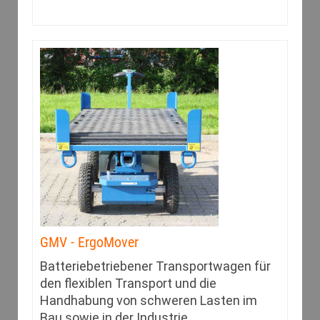
GMV - ErgoMover
Batteriebetriebener Transportwagen für
den flexiblen Transport und die
Handhabung von schweren Lasten im
Bau sowie in der Industrie.