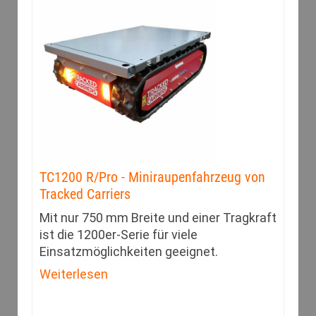
TC1200 R/Pro - Miniraupenfahrzeug von
Tracked Carriers
Mit nur 750 mm Breite und einer Tragkraft
ist die 1200er-Serie für viele
Einsatzmöglichkeiten geeignet.
Weiterlesen