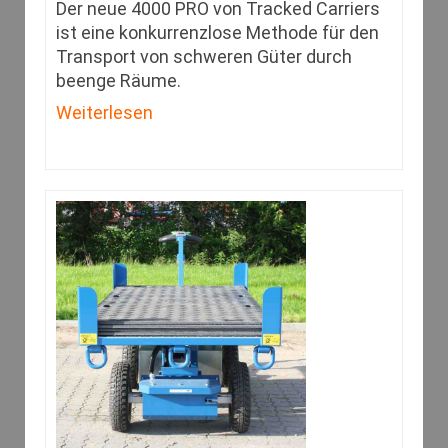
Der neue 4000 PRO von Tracked Carriers
ist eine konkurrenzlose Methode für den
Transport von schweren Güter durch
beenge Räume.
Weiterlesen