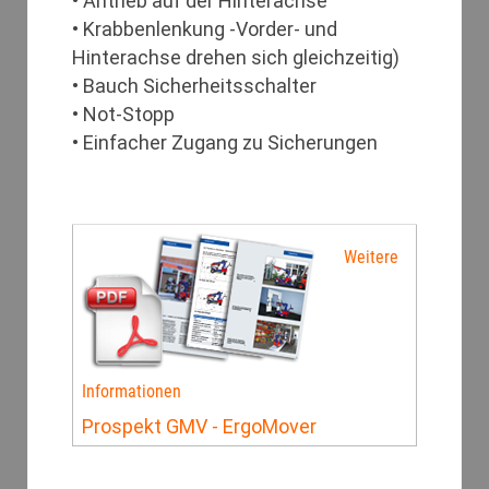
• Antrieb auf der Hinterachse
• Krabbenlenkung -Vorder- und
Hinterachse drehen sich gleichzeitig)
• Bauch Sicherheitsschalter
• Not-Stopp
• Einfacher Zugang zu Sicherungen
Weitere
Informationen
Prospekt GMV - ErgoMover