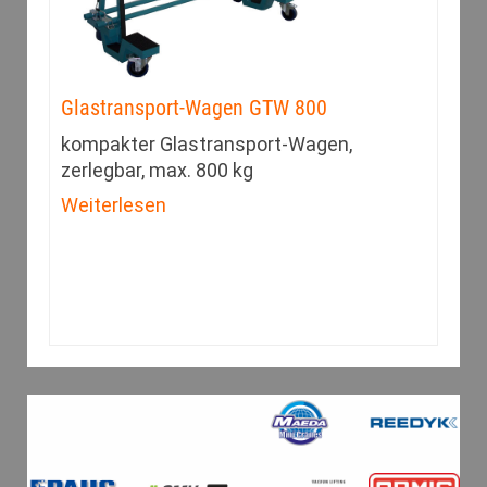
Glastransport-Wagen GTW 800
kompakter Glastransport-Wagen,
zerlegbar, max. 800 kg
Weiterlesen