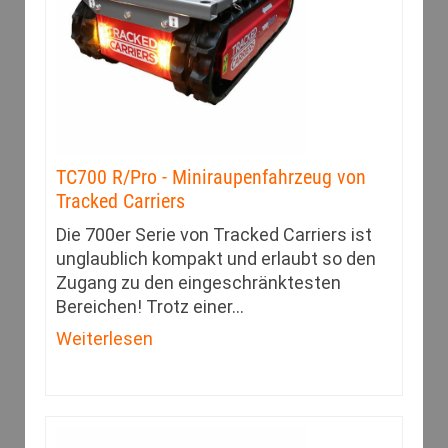
TC700 R/Pro - Miniraupenfahrzeug von
Tracked Carriers
Die 700er Serie von Tracked Carriers ist
unglaublich kompakt und erlaubt so den
Zugang zu den eingeschränk­testen
Bereichen! Trotz einer
…
Weiterlesen