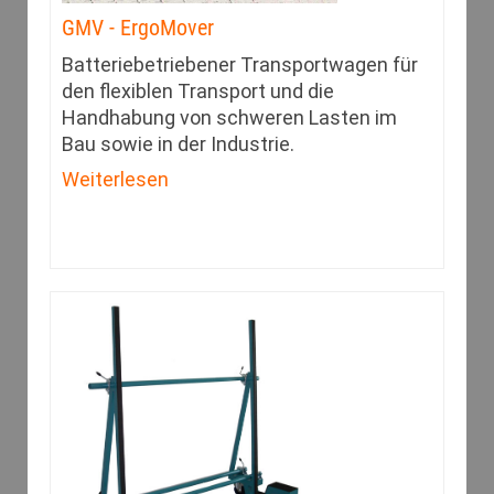
GMV - ErgoMover
Batteriebetriebener Transportwagen für
den flexiblen Transport und die
Handhabung von schweren Lasten im
Bau sowie in der Industrie.
Weiterlesen