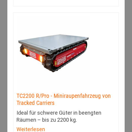
TC2200 R/Pro - Miniraupenfahrzeug von
Tracked Carriers
Ideal für schwere Güter in beengten
Räumen – bis zu 2200 kg.
Weiterlesen