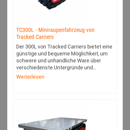
TC300L - Miniraupenfahrzeug von
Tracked Carriers
Der 300L von Tracked Carriers bietet eine
günstige und bequeme Möglichkeit, um
schwere und unhandliche Ware über
verschiedenste Untergründe und
…
Weiterlesen