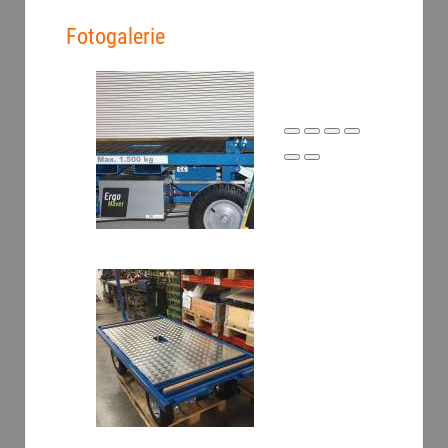
Fotogalerie