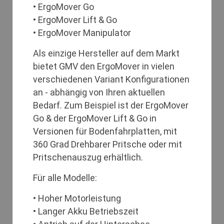
• ErgoMover Go
• ErgoMover Lift & Go
• ErgoMover Manipulator
Als einzige Hersteller auf dem Markt
bietet GMV den ErgoMover in vielen
verschiedenen Variant Konfigurationen
an - abhängig von Ihren aktuellen
Bedarf. Zum Beispiel ist der ErgoMover
Go & der ErgoMover Lift & Go in
Versionen für Bodenfahrplatten, mit
360 Grad Drehbarer Pritsche oder mit
Pritschenauszug erhältlich.
Für alle Modelle:
• Hoher Motorleistung
• Langer Akku Betriebszeit