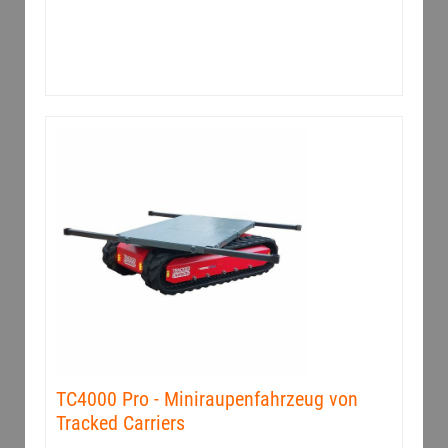
TC4000 Pro - Miniraupenfahrzeug von
Tracked Carriers