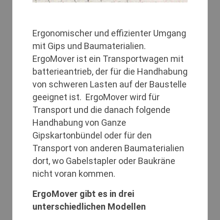
Ergonomischer und effizienter Umgang
mit Gips und Baumaterialien.
ErgoMover ist ein Transportwagen mit
batterieantrieb, der für die Handhabung
von schweren Lasten auf der Baustelle
geeignet ist. ErgoMover wird für
Transport und die danach folgende
Handhabung von Ganze
Gipskartonbündel oder für den
Transport von anderen Baumaterialien
dort, wo Gabelstapler oder Baukräne
nicht voran kommen.
ErgoMover gibt es in drei
unterschiedlichen Modellen